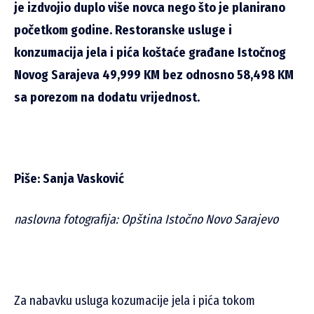
je izdvojio duplo više novca nego što je planirano
početkom godine. Restoranske usluge i
konzumacija jela i pića koštaće građane Istočnog
Novog Sarajeva 49,999 KM bez odnosno 58,498 KM
sa porezom na dodatu vrijednost.
Piše: Sanja Vasković
naslovna fotografija: Opština Istočno Novo Sarajevo
Za nabavku usluga kozumacije jela i pića tokom