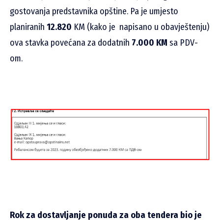
gostovanja predstavnika opštine. Pa je umjesto
planiranih
12.820
KM (kako je napisano u obavještenju)
ova stavka povećana za dodatnih
7.000 KM
sa PDV-
om.
Rok za dostavljanje ponuda za oba tendera bio je