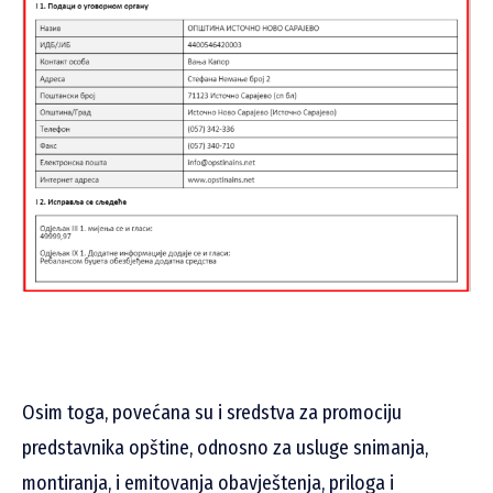
Osim toga, povećana su i sredstva za promociju
predstavnika opštine, odnosno za usluge snimanja,
montiranja, i emitovanja obavještenja, priloga i