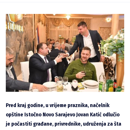
Pred kraj godine, u vrijeme praznika, načelnik
opštine Istočno Novo Sarajevo Jovan Katić odlučio
je počastiti građane, privrednike, udruženja za šta