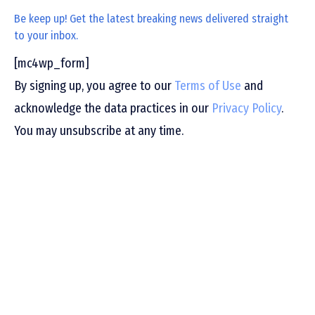
Be keep up! Get the latest breaking news delivered straight
to your inbox.
[mc4wp_form]
By signing up, you agree to our
Terms of Use
and
acknowledge the data practices in our
Privacy Policy
.
You may unsubscribe at any time.