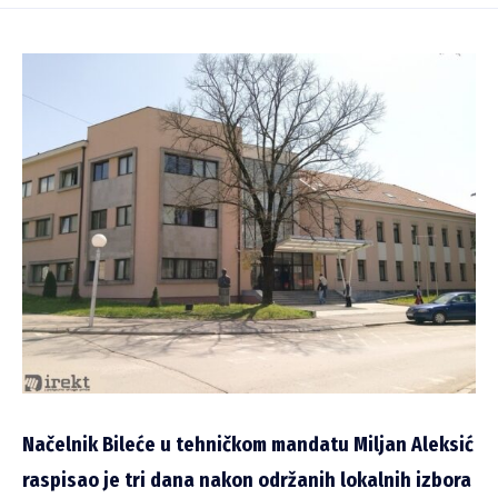
Načelnik Bileće u tehničkom mandatu Miljan Aleksić
raspisao je tri dana nakon održanih lokalnih izbora