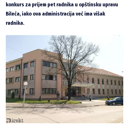
konkurs za prijem pet radnika u opštinsku upravu
Bileća, iako ova administracija već ima višak
radnika.