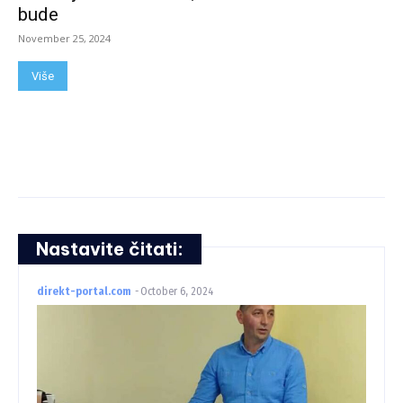
bude
November 25, 2024
Više
Nastavite čitati:
direkt-portal.com
-
October 6, 2024