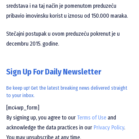
sredstava i na taj način je pomenutom preduzeću
pribavio imovinsku korist u iznosu od 150.000 maraka.
Stečajni postupak u ovom preduzeću pokrenut je u
decembru 2015. godine.
Sign Up For Daily Newsletter
Be keep up! Get the latest breaking news delivered straight
to your inbox.
[mc4wp_form]
By signing up, you agree to our
Terms of Use
and
acknowledge the data practices in our
Privacy Policy
.
You may unsubscribe at any time.