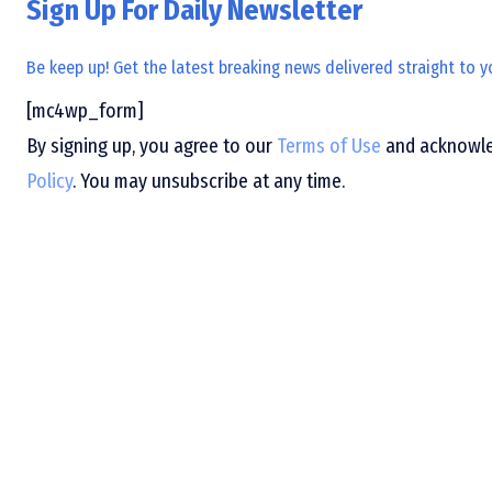
Sign Up For Daily Newsletter
Be keep up! Get the latest breaking news delivered straight to y
[mc4wp_form]
By signing up, you agree to our
Terms of Use
and acknowled
Policy
. You may unsubscribe at any time.