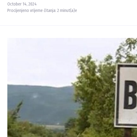
October 14, 2024
Procijenjeno vrijeme čitanja:
2
minut(a)e