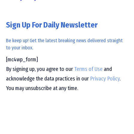
Sign Up For Daily Newsletter
Be keep up! Get the latest breaking news delivered straight
to your inbox.
[mc4wp_form]
By signing up, you agree to our
Terms of Use
and
acknowledge the data practices in our
Privacy Policy
.
You may unsubscribe at any time.