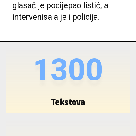
glasač je pocijepao listić, a
intervenisala je i policija.
1300
Tekstova