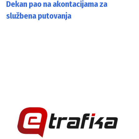
Dekan pao na akontacijama za
službena putovanja