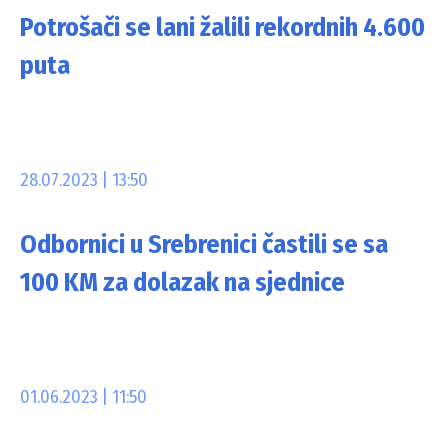
Potrošači se lani žalili rekordnih 4.600
puta
28.07.2023 | 13:50
Odbornici u Srebrenici častili se sa
100 KM za dolazak na sjednice
01.06.2023 | 11:50