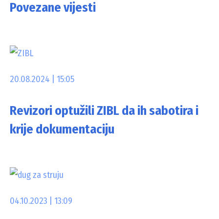
Povezane vijesti
20.08.2024 | 15:05
Revizori optužili ZIBL da ih sabotira i
krije dokumentaciju
04.10.2023 | 13:09