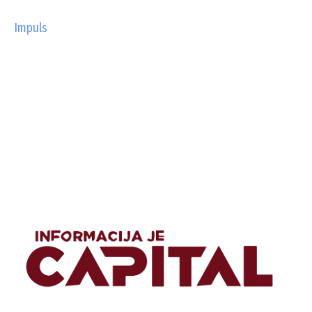
Impuls