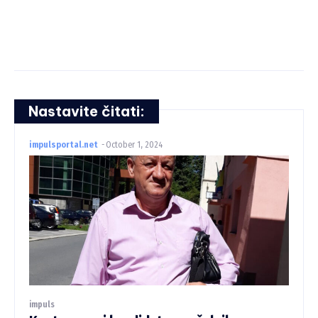
Nastavite čitati:
impulsportal.net
-
October 1, 2024
impuls