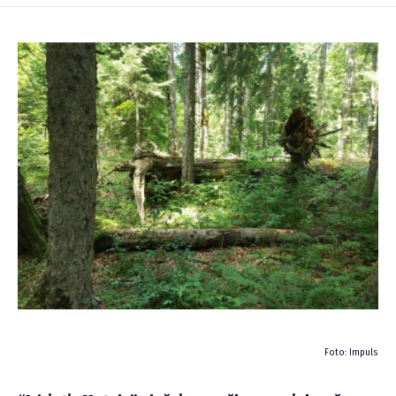
Foto: Impuls