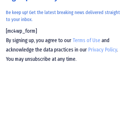
Be keep up! Get the latest breaking news delivered straight
to your inbox.
[mc4wp_form]
By signing up, you agree to our
Terms of Use
and
acknowledge the data practices in our
Privacy Policy
.
You may unsubscribe at any time.