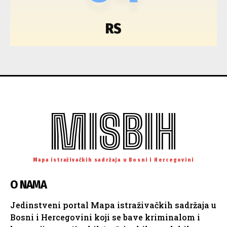
RS
MISBIH
Mapa istraživačkih sadržaja u Bosni i Hercegovini
O NAMA
Jedinstveni portal Mapa istraživačkih sadržaja u
Bosni i Hercegovini koji se bave kriminalom i