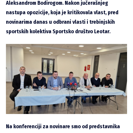
Aleksandrom Bodirogom. Nakon jučerašnjeg
nastupa opozicije, koja je kritikovala vlast, pred
novinarima danas u odbrani vlasti i trebinjskih
sportskih kolektiva Sportsko društvo Leotar.
Na konferenciji za novinare smo od predstavnika