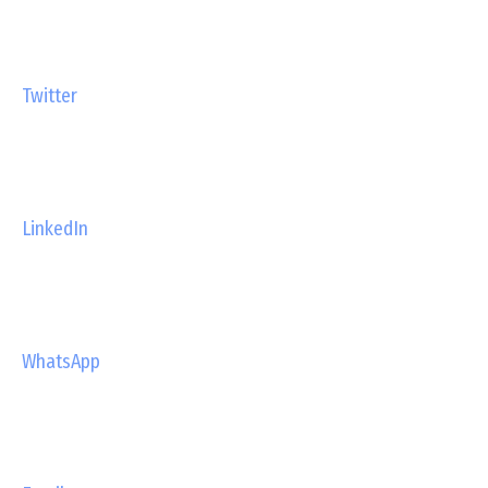
Twitter
LinkedIn
WhatsApp