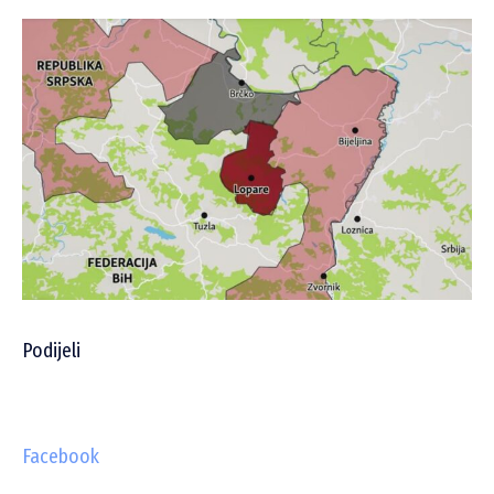
Podijeli
Facebook