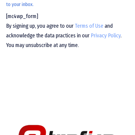
to your inbox.
[mc4wp_form]
By signing up, you agree to our
Terms of Use
and
acknowledge the data practices in our
Privacy Policy
.
You may unsubscribe at any time.