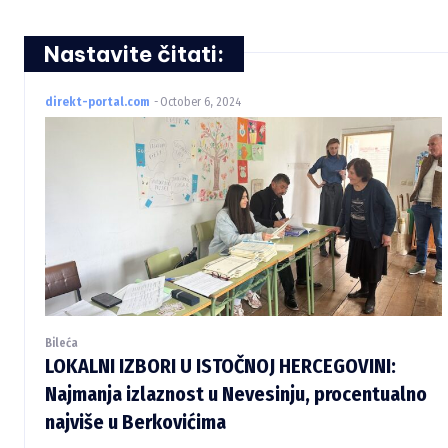
Nastavite čitati:
direkt-portal.com
-
October 6, 2024
Bileća
LOKALNI IZBORI U ISTOČNOJ HERCEGOVINI:
Najmanja izlaznost u Nevesinju, procentualno
najviše u Berkovićima