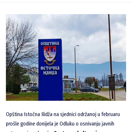
Opština Istočna Ilidža na sjednici održanoj u februaru
prošle godine donijela je Odluku o osnivanju javnih