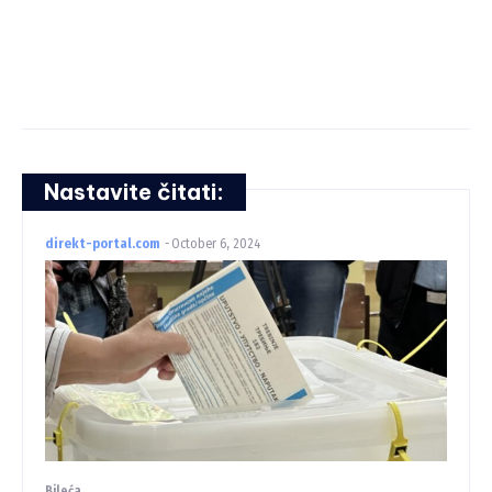
Nastavite čitati:
direkt-portal.com
-
October 6, 2024
Bileća