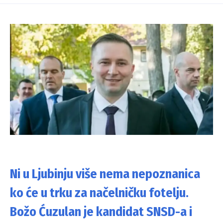
Ni u Ljubinju više nema nepoznanica
ko će u trku za načelničku fotelju.
Božo Ćuzulan je kandidat SNSD-a i