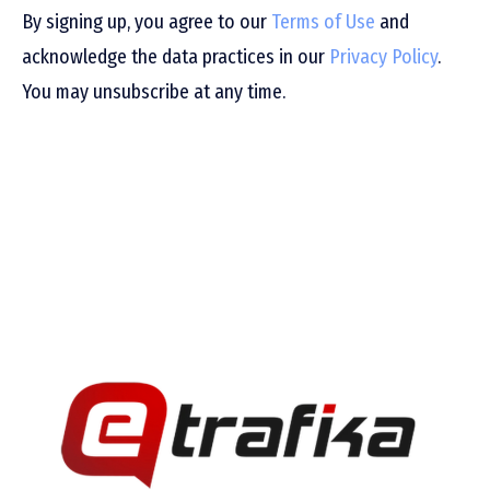
By signing up, you agree to our
Terms of Use
and
acknowledge the data practices in our
Privacy Policy
.
You may unsubscribe at any time.