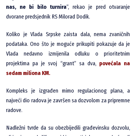
nas, ne bi bilo turnira
”, rekao je pred otvaranje
dvorane predsjednik RS Milorad Dodik.
Koliko je Vlada Srpske zaista dala, nema zvaničnih
podataka. Ono što je moguće prikupiti pokazuje da je
Vlada nedavno izmijenila odluku o prioritetnim
projektima pa je svoj “grant” sa dva,
povećala na
sedam miliona KM.
Kompleks je izgrađen mimo regulacionog plana, a
najveći dio radova je završen sa dozvolom za pripremne
radove.
Nadležni tvrde da su obezbijedili građevinsku dozvolu,