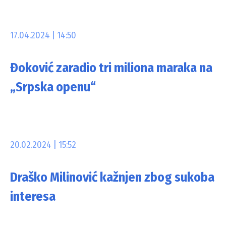
17.04.2024 | 14:50
Đoković zaradio tri miliona maraka na
„Srpska openu“
20.02.2024 | 15:52
Draško Milinović kažnjen zbog sukoba
interesa