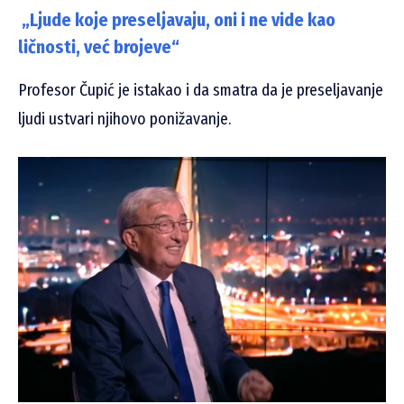
„Ljude koje preseljavaju, oni i ne vide kao
ličnosti, već brojeve“
Profesor Čupić je istakao i da smatra da je preseljavanje
ljudi ustvari njihovo ponižavanje.