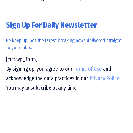
Sign Up For Daily Newsletter
Be keep up! Get the latest breaking news delivered straight
to your inbox.
[mc4wp_form]
By signing up, you agree to our
Terms of Use
and
acknowledge the data practices in our
Privacy Policy
.
You may unsubscribe at any time.