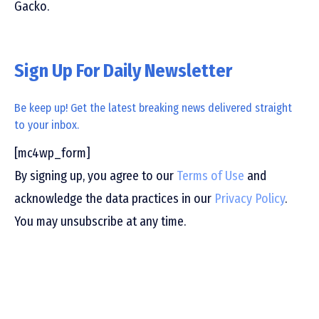
Gacko.
Sign Up For Daily Newsletter
Be keep up! Get the latest breaking news delivered straight
to your inbox.
[mc4wp_form]
By signing up, you agree to our
Terms of Use
and
acknowledge the data practices in our
Privacy Policy
.
You may unsubscribe at any time.