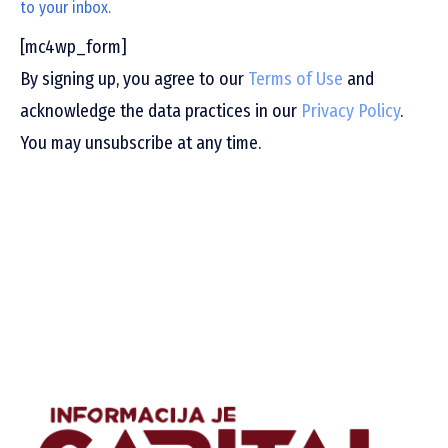
to your inbox.
[mc4wp_form]
By signing up, you agree to our
Terms of Use
and
acknowledge the data practices in our
Privacy Policy
.
You may unsubscribe at any time.