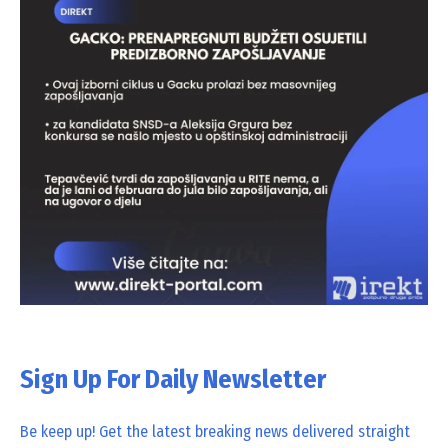
Sign Up For Daily Newsletter
Be keep up! Get the latest breaking news delivered straight