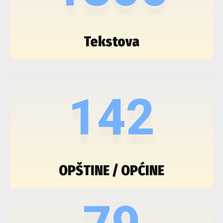
Tekstova
142
OPŠTINE / OPĆINE