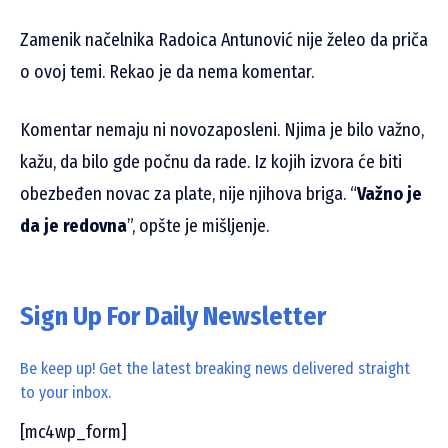
Zamenik načelnika Radoica Antunović nije želeo da priča
o ovoj temi. Rekao je da nema komentar.
Komentar nemaju ni novozaposleni. Njima je bilo važno,
kažu, da bilo gde počnu da rade. Iz kojih izvora će biti
obezbeđen novac za plate, nije njihova briga. “
Važno je
da je redovna
”, opšte je mišljenje.
Sign Up For Daily Newsletter
Be keep up! Get the latest breaking news delivered straight
to your inbox.
[mc4wp_form]