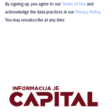
By signing up, you agree to our
Terms of Use
and
acknowledge the data practices in our
Privacy Policy
.
You may unsubscribe at any time.