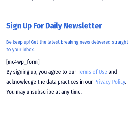
Sign Up For Daily Newsletter
Be keep up! Get the latest breaking news delivered straight
to your inbox.
[mc4wp_form]
By signing up, you agree to our
Terms of Use
and
acknowledge the data practices in our
Privacy Policy
.
You may unsubscribe at any time.