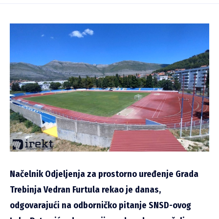
Načelnik Odjeljenja za prostorno uređenje Grada
Trebinja Vedran Furtula rekao je danas,
odgovarajući na odborničko pitanje SNSD-ovog