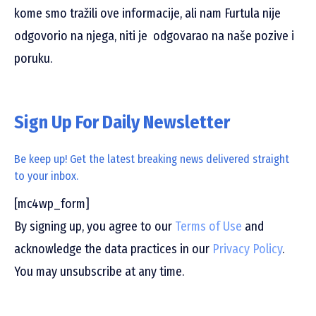
kome smo tražili ove informacije, ali nam Furtula nije
odgovorio na njega, niti je
odgovarao na naše pozive i
poruku.
Sign Up For Daily Newsletter
Be keep up! Get the latest breaking news delivered straight
to your inbox.
[mc4wp_form]
By signing up, you agree to our
Terms of Use
and
acknowledge the data practices in our
Privacy Policy
.
You may unsubscribe at any time.