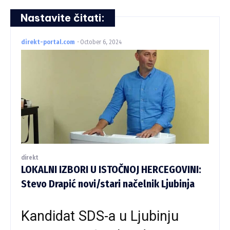
Nastavite čitati:
direkt-portal.com
-
October 6, 2024
direkt
LOKALNI IZBORI U ISTOČNOJ HERCEGOVINI:
Stevo Drapić novi/stari načelnik Ljubinja
Kandidat SDS-a u Ljubinju