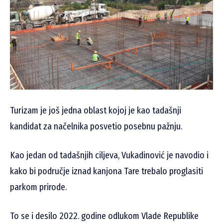
Turizam je još jedna oblast kojoj je kao tadašnji
kandidat za načelnika posvetio posebnu pažnju.
Kao jedan od tadašnjih ciljeva, Vukadinović je navodio i
kako bi područje iznad kanjona Tare trebalo proglasiti
parkom prirode.
To se i desilo 2022. godine odlukom Vlade Republike