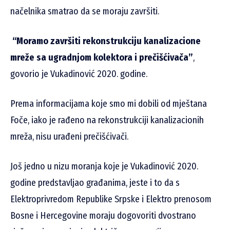
načelnika smatrao da se moraju završiti.
“Moramo završiti rekonstrukciju kanalizacione
mreže sa ugradnjom kolektora i prečišćivača”
,
govorio je Vukadinović 2020. godine.
Prema informacijama koje smo mi dobili od mještana
Foče, iako je rađeno na rekonstrukciji kanalizacionih
mreža, nisu urađeni prečišćivači.
Još jedno u nizu moranja koje je Vukadinović 2020.
godine predstavljao građanima, jeste i to da s
Elektroprivredom Republike Srpske i Elektro prenosom
Bosne i Hercegovine moraju dogovoriti dvostrano