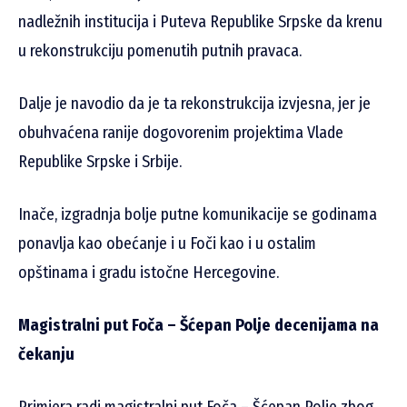
nadležnih institucija i Puteva Republike Srpske da krenu
u rekonstrukciju pomenutih putnih pravaca.
Dalje je navodio da je ta rekonstrukcija izvjesna, jer je
obuhvaćena ranije dogovorenim projektima Vlade
Republike Srpske i Srbije.
Inače, izgradnja bolje putne komunikacije se godinama
ponavlja kao obećanje i u Foči kao i u ostalim
opštinama i gradu istočne Hercegovine.
Magistralni put Foča – Šćepan Polje decenijama na
čekanju