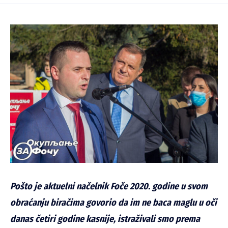
Pošto je aktuelni načelnik Foče 2020. godine u svom
obraćanju biračima govorio da im ne baca maglu u oči
danas četiri godine kasnije, istraživali smo prema