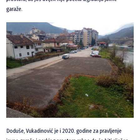
garaže.
Doduše, Vukadinović je i 2020. godine za pravljenje