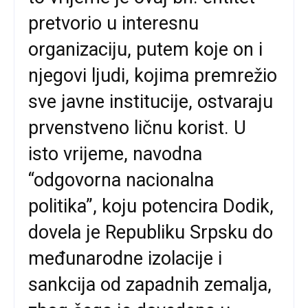
pretvorio u interesnu
organizaciju, putem koje on i
njegovi ljudi, kojima premrežio
sve javne institucije, ostvaraju
prvenstveno ličnu korist. U
isto vrijeme, navodna
“odgovorna nacionalna
politika”, koju potencira Dodik,
dovela je Republiku Srpsku do
međunarodne izolacije i
sankcija od zapadnih zemalja,