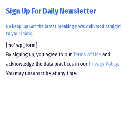
Sign Up For Daily Newsletter
Be keep up! Get the latest breaking news delivered straight
to your inbox.
[mc4wp_form]
By signing up, you agree to our
Terms of Use
and
acknowledge the data practices in our
Privacy Policy
.
You may unsubscribe at any time.