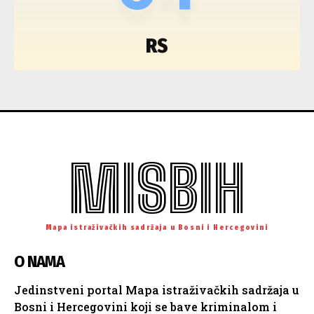
RS
MISBIH
Mapa istraživačkih sadržaja u Bosni i Hercegovini
O NAMA
Jedinstveni portal Mapa istraživačkih sadržaja u
Bosni i Hercegovini koji se bave kriminalom i