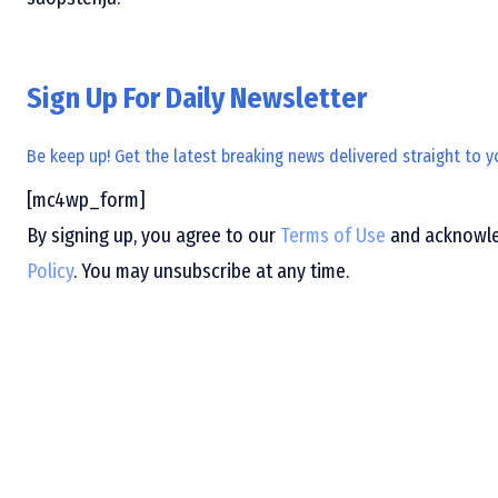
Sign Up For Daily Newsletter
Be keep up! Get the latest breaking news delivered straight to y
[mc4wp_form]
By signing up, you agree to our
Terms of Use
and acknowled
Policy
. You may unsubscribe at any time.