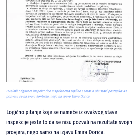
Faksimil odgovora inspektorice Inspektorata Općine Centar o obustavi postupka: Ne
pozivaju se na svoju kontrolu, nego na izjavu Emira Dorića
Logično pitanje koje se nameće iz ovakvog stave
inspekcije jeste to da se nisu pozvali na rezultate svojih
provjera, nego samo na izjavu Emira Dorića.