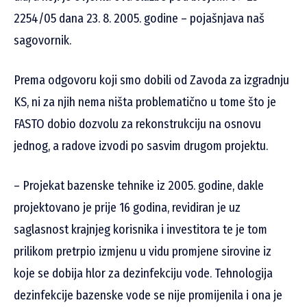
2254/05 dana 23. 8. 2005. godine – pojašnjava naš
sagovornik.
Prema odgovoru koji smo dobili od Zavoda za izgradnju
KS, ni za njih nema ništa problematično u tome što je
FASTO dobio dozvolu za rekonstrukciju na osnovu
jednog, a radove izvodi po sasvim drugom projektu.
– Projekat bazenske tehnike iz 2005. godine, dakle
projektovano je prije 16 godina, revidiran je uz
saglasnost krajnjeg korisnika i investitora te je tom
prilikom pretrpio izmjenu u vidu promjene sirovine iz
koje se dobija hlor za dezinfekciju vode. Tehnologija
dezinfekcije bazenske vode se nije promijenila i ona je