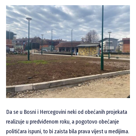
Da se u Bosni i Hercegovini neki od obećanih projekata
realizuje u predviđenom roku, a pogotovo obećanje
političara ispuni, to bi zaista bila prava vijest u medijima.