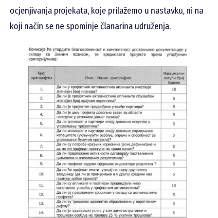
ocjenjivanja projekata, koje prilažemo u nastavku, ni na
koji način se ne spominje članarina udruženja.