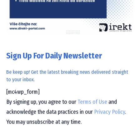
Sign Up For Daily Newsletter
Be keep up! Get the latest breaking news delivered straight
to your inbox.
[mc4wp_form]
By signing up, you agree to our
Terms of Use
and
acknowledge the data practices in our
Privacy Policy
.
You may unsubscribe at any time.