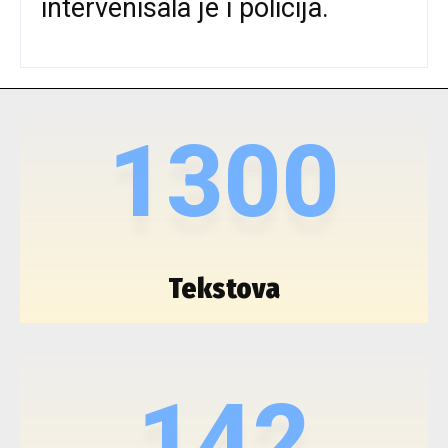
intervenisala je i policija.
1300
Tekstova
142