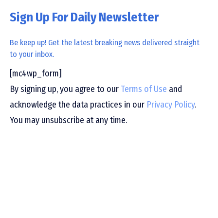
Sign Up For Daily Newsletter
Be keep up! Get the latest breaking news delivered straight
to your inbox.
[mc4wp_form]
By signing up, you agree to our
Terms of Use
and
acknowledge the data practices in our
Privacy Policy
.
You may unsubscribe at any time.