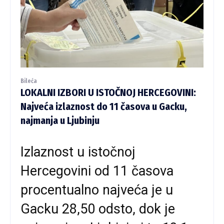
Bileća
LOKALNI IZBORI U ISTOČNOJ HERCEGOVINI:
Najveća izlaznost do 11 časova u Gacku,
najmanja u Ljubinju
Izlaznost u istočnoj
Hercegovini od 11 časova
procentualno najveća je u
Gacku 28,50 odsto, dok je