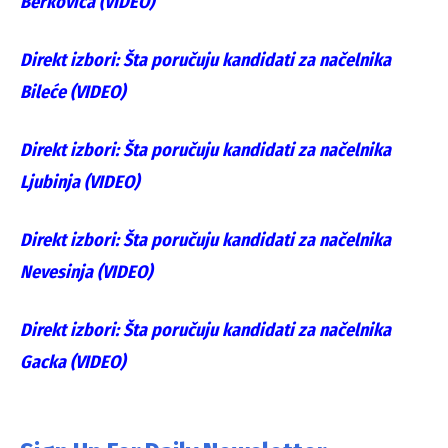
Berkovića (VIDEO)
Direkt izbori: Šta poručuju kandidati za načelnika
Bileće (VIDEO)
Direkt izbori: Šta poručuju kandidati za načelnika
Ljubinja (VIDEO)
Direkt izbori: Šta poručuju kandidati za načelnika
Nevesinja (VIDEO)
Direkt izbori: Šta poručuju kandidati za načelnika
Gacka (VIDEO)