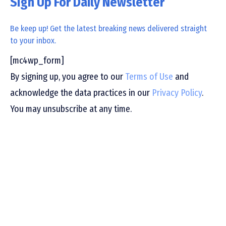
Sign Up For Daily Newsletter
Be keep up! Get the latest breaking news delivered straight
to your inbox.
[mc4wp_form]
By signing up, you agree to our
Terms of Use
and
acknowledge the data practices in our
Privacy Policy
.
You may unsubscribe at any time.