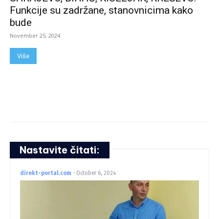
Funkcije su zadržane, stanovnicima kako
bude
November 25, 2024
Više
Nastavite čitati:
direkt-portal.com
-
October 6, 2024