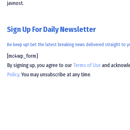
javnost.
Sign Up For Daily Newsletter
Be keep up! Get the latest breaking news delivered straight to y
[mc4wp_form]
By signing up, you agree to our
Terms of Use
and acknowled
Policy
. You may unsubscribe at any time.