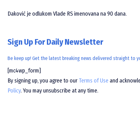
Daković je odlukom Vlade RS imenovana na 90 dana.
Sign Up For Daily Newsletter
Be keep up! Get the latest breaking news delivered straight to y
[mc4wp_form]
By signing up, you agree to our
Terms of Use
and acknowled
Policy
. You may unsubscribe at any time.