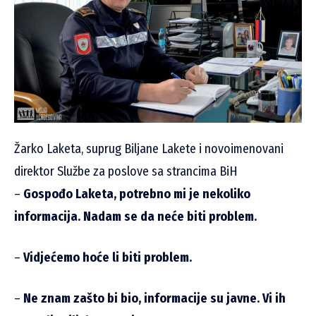
Žarko Laketa, suprug Biljane Lakete i novoimenovani
direktor Službe za poslove sa strancima BiH
–
Gospođo Laketa, potrebno mi je nekoliko
informacija. Nadam se da neće biti problem.
–
Vidjećemo hoće li biti problem.
–
Ne znam zašto bi bio, informacije su javne. Vi ih