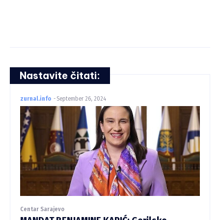
Nastavite čitati:
zurnal.info
-
September 26, 2024
Centar Sarajevo