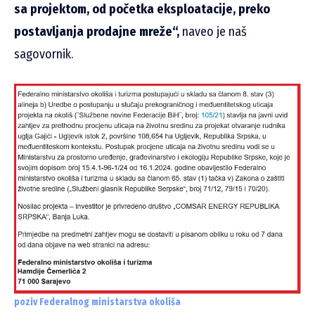
sa projektom, od početka eksploatacije, preko
postavljanja prodajne mreže“,
naveo je naš
sagovornik.
poziv Federalnog ministarstva okoliša