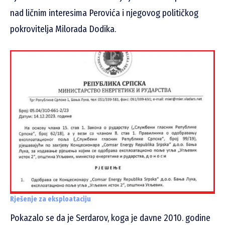
nad ličnim interesima Perovića i njegovog političkog
pokrovitelja Milorada Dodika.
Rješenje za eksploataciju
Pokazalo se da je Serdarov, koga je davne 2010. godine