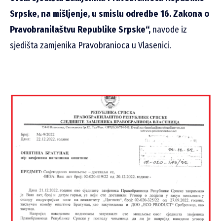
Srpske, na mišljenje, u smislu odredbe 16. Zakona o
Pravobranilaštvu Republike Srpske“,
navode iz
sjedišta zamjenika Pravobranioca u Vlasenici.