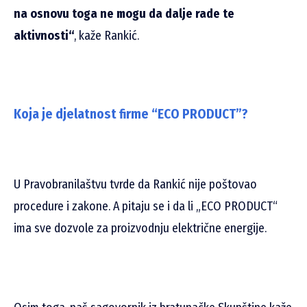
na osnovu toga ne mogu da dalje rade te
aktivnosti“
, kaže Rankić.
Koja je djelatnost firme “ECO PRODUCT”?
U Pravobranilaštvu tvrde da Rankić nije poštovao
procedure i zakone. A pitaju se i da li „ECO PRODUCT“
ima sve dozvole za proizvodnju električne energije.