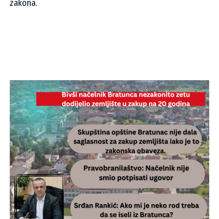
zakona.