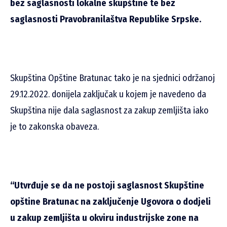
bez saglasnosti lokalne skupštine te bez
saglasnosti Pravobranilaštva Republike Srpske.
Skupština Opštine Bratunac tako je na sjednici održanoj
29.12.2022. donijela zaključak u kojem je navedeno da
Skupština nije dala saglasnost za zakup zemljišta iako
je to zakonska obaveza.
“Utvrđuje se da ne postoji saglasnost Skupštine
opštine Bratunac na zaključenje Ugovora o dodjeli
u zakup zemljišta u okviru industrijske zone na