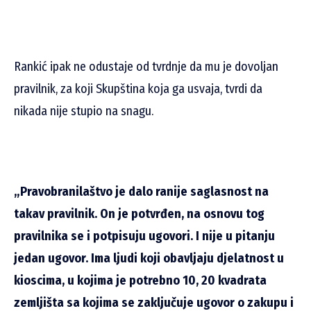
Rankić ipak ne odustaje od tvrdnje da mu je dovoljan
pravilnik, za koji Skupština koja ga usvaja, tvrdi da
nikada nije stupio na snagu.
„Pravobranilaštvo je dalo ranije saglasnost na
takav pravilnik. On je potvrđen, na osnovu tog
pravilnika se i potpisuju ugovori. I nije u pitanju
jedan ugovor. Ima ljudi koji obavljaju djelatnost u
kioscima, u kojima je potrebno 10, 20 kvadrata
zemljišta sa kojima se zaključuje ugovor o zakupu i