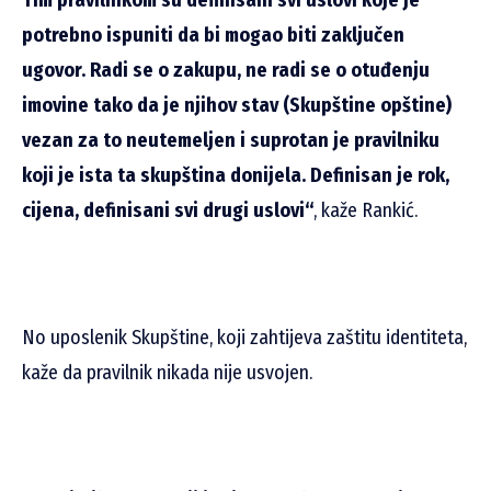
potrebno ispuniti da bi mogao biti zaključen
ugovor. Radi se o zakupu, ne radi se o otuđenju
imovine tako da je njihov stav (Skupštine opštine)
vezan za to neutemeljen i suprotan je pravilniku
koji je ista ta skupština donijela. Definisan je rok,
cijena, definisani svi drugi uslovi“
, kaže Rankić.
No uposlenik Skupštine, koji zahtijeva zaštitu identiteta,
kaže da pravilnik nikada nije usvojen.