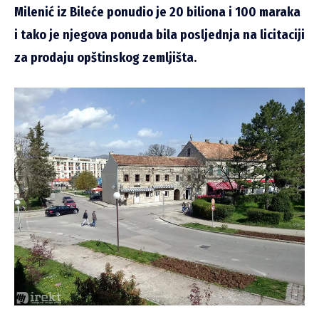
Milenić iz Bileće ponudio je 20 biliona i 100 maraka
i tako je njegova ponuda bila posljednja na licitaciji
za prodaju opštinskog zemljišta.