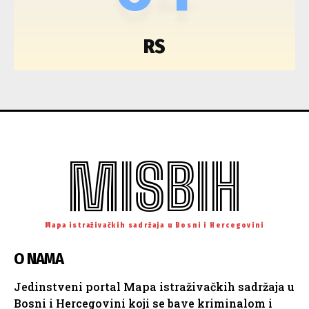
RS
MISBIH
Mapa istraživačkih sadržaja u Bosni i Hercegovini
O NAMA
Jedinstveni portal Mapa istraživačkih sadržaja u
Bosni i Hercegovini koji se bave kriminalom i