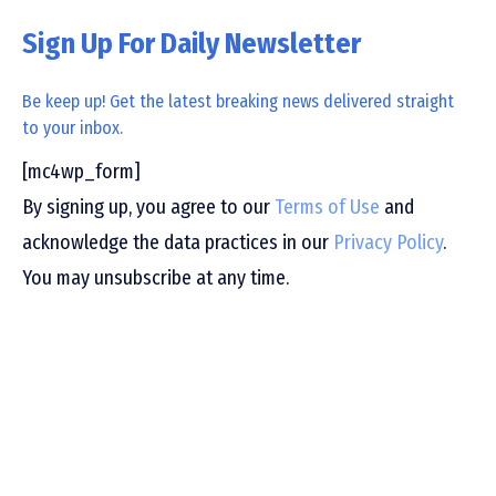
Sign Up For Daily Newsletter
Be keep up! Get the latest breaking news delivered straight
to your inbox.
[mc4wp_form]
By signing up, you agree to our
Terms of Use
and
acknowledge the data practices in our
Privacy Policy
.
You may unsubscribe at any time.