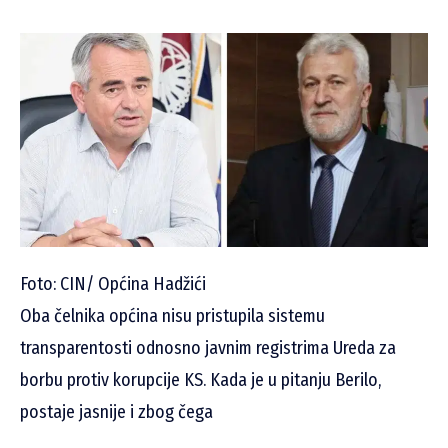
Foto: CIN/ Općina Hadžići
Oba čelnika općina nisu pristupila sistemu
transparentosti odnosno javnim registrima Ureda za
borbu protiv korupcije KS. Kada je u pitanju Berilo,
postaje jasnije i zbog čega