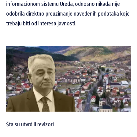
informacionom sistemu Ureda, odnosno nikada nije
odobrila direktno preuzimanje navedenih podataka koje
trebaju biti od interesa javnosti.
Šta su utvrdili revizori