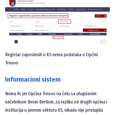
Registar zaposlenih u KS nema podataka o Općini
Trnovo
Informacioni sistem
Nema ih, jer Općina Trnovo na čelu sa uhapšenim
načelnikom Ibrom Berilom, za razliku od drugih općina i
institucija u javnom sektoru KS, nikada nije pristupila