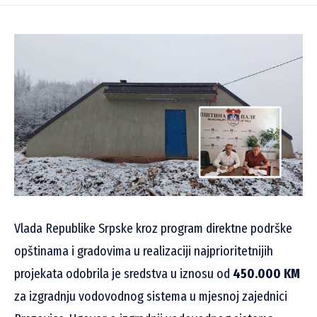
Vlada Republike Srpske kroz program direktne podrške
opštinama i gradovima u realizaciji najprioritetnijih
projekata odobrila je sredstva u iznosu od
450.000 KM
za izgradnju vodovodnog sistema u mjesnoj zajednici