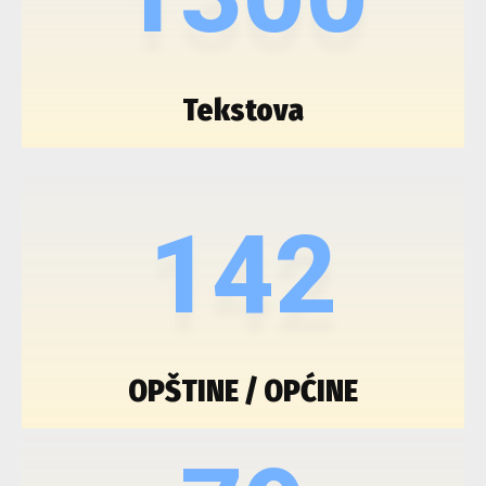
Tekstova
142
OPŠTINE / OPĆINE