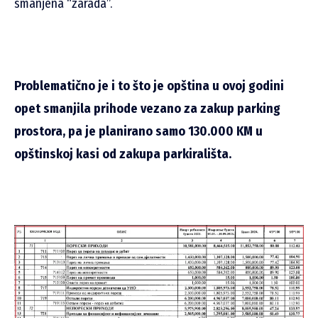
smanjena “zarada”.
Problematično je i to što je opština u ovoj godini
opet smanjila prihode vezano za zakup parking
prostora, pa je planirano samo 130.000 KM u
opštinskoj kasi od zakupa parkirališta.