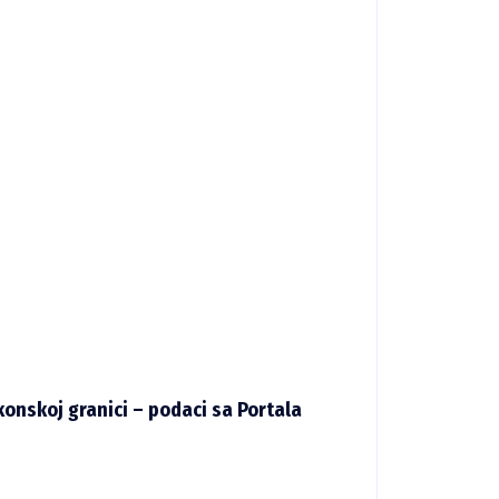
konskoj granici – podaci sa Portala