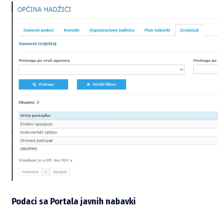
Podaci sa Portala javnih nabavki