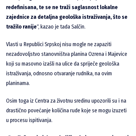
redefinisana, te se ne traži saglasnost lokalne
zajednice za detaljna geološka istraživanja, što se
tražilo ranije
“, kazao je tada Salčin.
Vlasti u Republici Srpskoj nisu mogle ne zapaziti
nezadovoljstvo stanovništva planina Ozrena i Majevice
koji su masovno izašli na ulice da spriječe geološka
istraživanja, odnosno otvaranje rudnika, na ovim
planinama.
Osim toga iz Centra za životnu sredinu upozorili su i na
drastično povećanje količina rude koje se mogu izuzeti
u procesu ispitivanja.