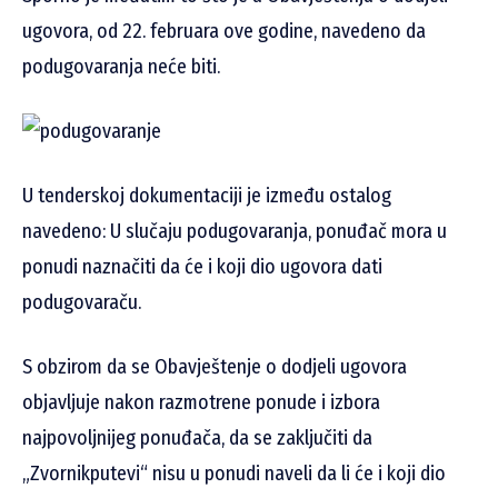
ugovora, od 22. februara ove godine, navedeno da
podugovaranja neće biti.
U tenderskoj dokumentaciji je između ostalog
navedeno: U slučaju podugovaranja, ponuđač mora u
ponudi naznačiti da će i koji dio ugovora dati
podugovaraču.
S obzirom da se Obavještenje o dodjeli ugovora
objavljuje nakon razmotrene ponude i izbora
najpovoljnijeg ponuđača, da se zaključiti da
„Zvornikputevi“ nisu u ponudi naveli da li će i koji dio