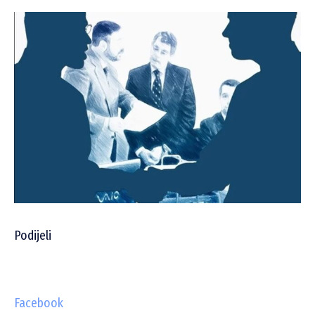
Podijeli
Facebook