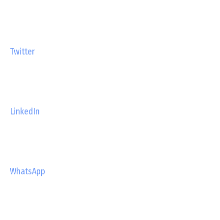
Twitter
LinkedIn
WhatsApp