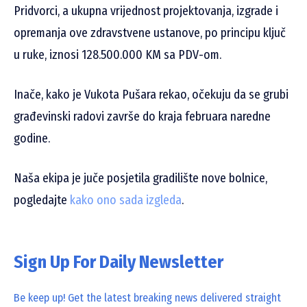
Pridvorci, a ukupna vrijednost projektovanja, izgrade i
opremanja ove zdravstvene ustanove, po principu ključ
u ruke, iznosi 128.500.000 KM sa PDV-om.
Inače, kako je Vukota Pušara rekao, očekuju da se grubi
građevinski radovi završe do kraja februara naredne
godine.
Naša ekipa je juče posjetila gradilište nove bolnice,
pogledajte
kako ono sada izgleda
.
Sign Up For Daily Newsletter
Be keep up! Get the latest breaking news delivered straight