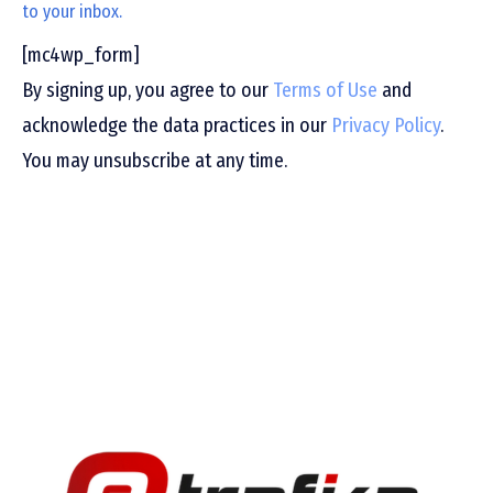
to your inbox.
[mc4wp_form]
By signing up, you agree to our
Terms of Use
and
acknowledge the data practices in our
Privacy Policy
.
You may unsubscribe at any time.