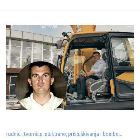
rudnici, tvornice, elektrane, prisluškivanja i bombe…