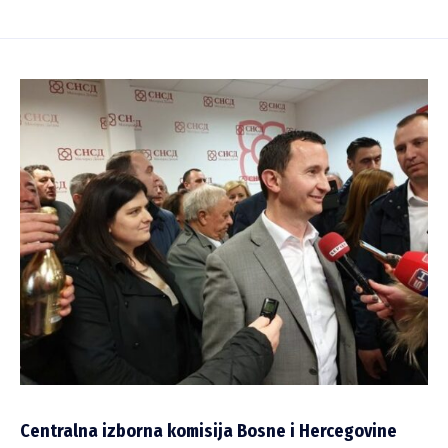
Centralna izborna komisija Bosne i Hercegovine