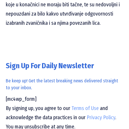
koje u konačnici ne moraju biti tačne, te su nedovoljni i
nepouzdani za bilo kakvo utvrđivanje odgovornosti
izabranih zvaničnika i sa njima povezanih lica.
Sign Up For Daily Newsletter
Be keep up! Get the latest breaking news delivered straight
to your inbox.
[mc4wp_form]
By signing up, you agree to our
Terms of Use
and
acknowledge the data practices in our
Privacy Policy
.
You may unsubscribe at any time.