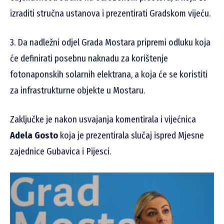
izraditi stručna ustanova i prezentirati Gradskom vijeću.
3. Da nadležni odjel Grada Mostara pripremi odluku koja
će definirati posebnu naknadu za korištenje
fotonaponskih solarnih elektrana, a koja će se koristiti
za infrastrukturne objekte u Mostaru.
Zaključke je nakon usvajanja komentirala i vijećnica
Adela Gosto
koja je prezentirala slučaj ispred Mjesne
zajednice Gubavica i Pijesci.