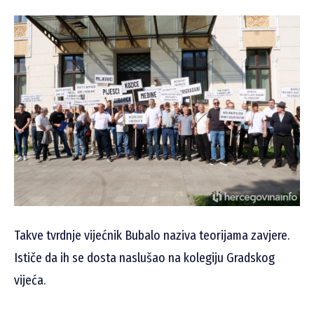
Takve tvrdnje vijećnik Bubalo naziva teorijama zavjere.
Ističe da ih se dosta naslušao na kolegiju Gradskog
vijeća.