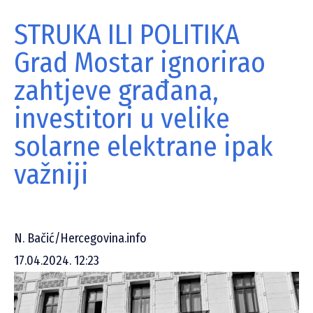
STRUKA ILI POLITIKA
Grad Mostar ignorirao
zahtjeve građana,
investitori u velike
solarne elektrane ipak
važniji
N. Bačić/Hercegovina.info
17.04.2024. 12:23