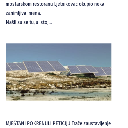
mostarskom restoranu Ljetnikovac okupio neka
zanimljiva imena.
Našli su se tu, u istoj…
MJEŠTANI POKRENULI PETICIJU Traže zaustavljenje