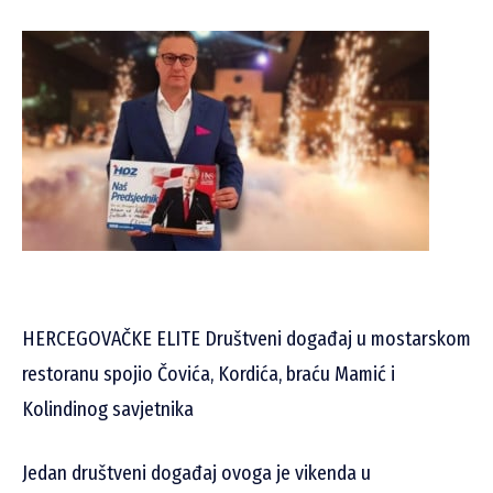
HERCEGOVAČKE ELITE Društveni događaj u mostarskom
restoranu spojio Čovića, Kordića, braću Mamić i
Kolindinog savjetnika
Jedan društveni događaj ovoga je vikenda u