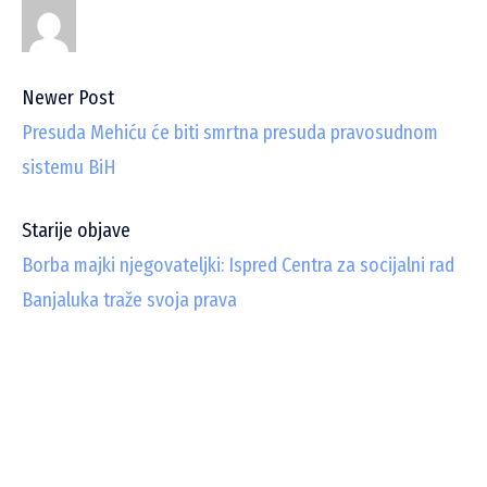
Newer Post
Presuda Mehiću će biti smrtna presuda pravosudnom
sistemu BiH
Starije objave
Borba majki njegovateljki: Ispred Centra za socijalni rad
Banjaluka traže svoja prava