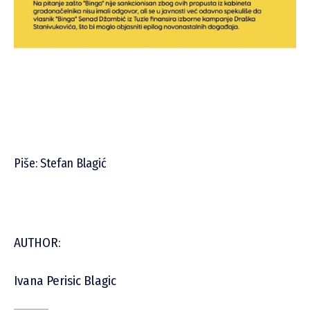
Piše: Stefan Blagić
AUTHOR:
Ivana Perisic Blagic