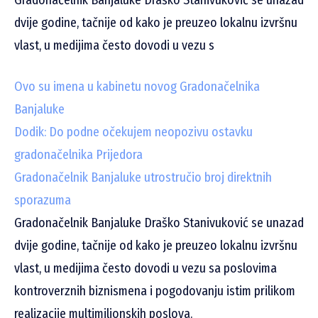
dvije godine, tačnije od kako je preuzeo lokalnu izvršnu
vlast, u medijima često dovodi u vezu s
Ovo su imena u kabinetu novog Gradonačelnika
Banjaluke
Dodik: Do podne očekujem neopozivu ostavku
gradonačelnika Prijedora
Gradonačelnik Banjaluke utrostručio broj direktnih
sporazuma
Gradonačelnik Banjaluke Draško Stanivuković se unazad
dvije godine, tačnije od kako je preuzeo lokalnu izvršnu
vlast, u medijima često dovodi u vezu sa poslovima
kontroverznih biznismena i pogodovanju istim prilikom
realizacije multimilionskih poslova.