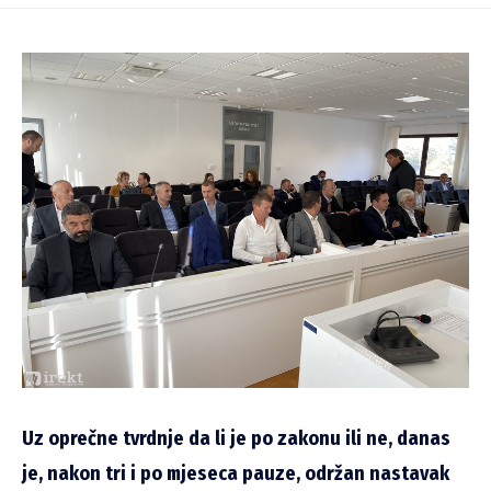
Uz oprečne tvrdnje da li je po zakonu ili ne, danas
je, nakon tri i po mjeseca pauze, održan nastavak