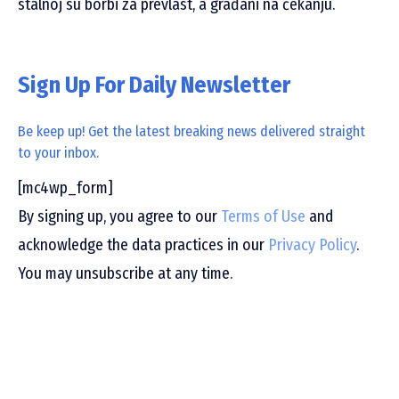
stalnoj su borbi za prevlast, a građani na čekanju.
Sign Up For Daily Newsletter
Be keep up! Get the latest breaking news delivered straight
to your inbox.
[mc4wp_form]
By signing up, you agree to our
Terms of Use
and
acknowledge the data practices in our
Privacy Policy
.
You may unsubscribe at any time.