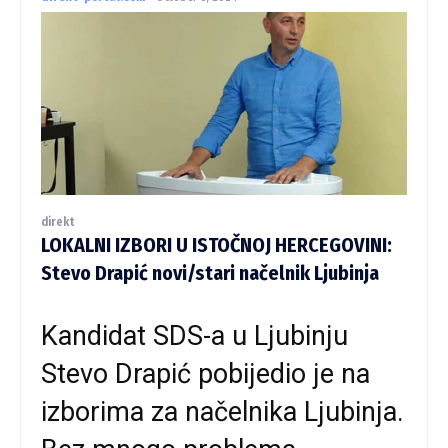
direkt
LOKALNI IZBORI U ISTOČNOJ HERCEGOVINI:
Stevo Drapić novi/stari načelnik Ljubinja
Kandidat SDS-a u Ljubinju
Stevo Drapić pobijedio je na
izborima za načelnika Ljubinja.