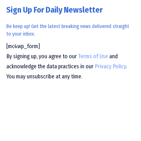
Sign Up For Daily Newsletter
Be keep up! Get the latest breaking news delivered straight
to your inbox.
[mc4wp_form]
By signing up, you agree to our
Terms of Use
and
acknowledge the data practices in our
Privacy Policy
.
You may unsubscribe at any time.