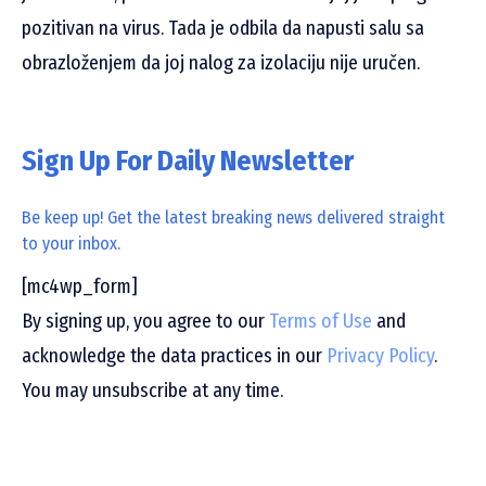
pozitivan na virus. Tada je odbila da napusti salu sa
obrazloženjem da joj nalog za izolaciju nije uručen.
Sign Up For Daily Newsletter
Be keep up! Get the latest breaking news delivered straight
to your inbox.
[mc4wp_form]
By signing up, you agree to our
Terms of Use
and
acknowledge the data practices in our
Privacy Policy
.
You may unsubscribe at any time.